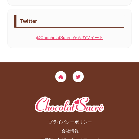
Twitter
@ChocholatSucre からのツイート
プライバシーポリシー
会社情報