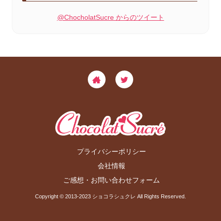
@ChocholatSucre からのツイート
プライバシーポリシー
会社情報
ご感想・お問い合わせフォーム
Copyright © 2013-2023 ショコラシュクレ All Rights Reserved.