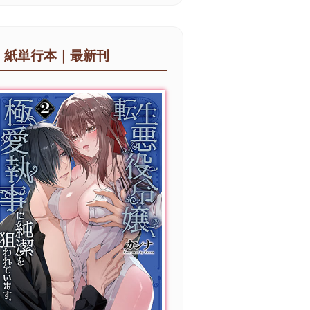
紙単行本｜最新刊