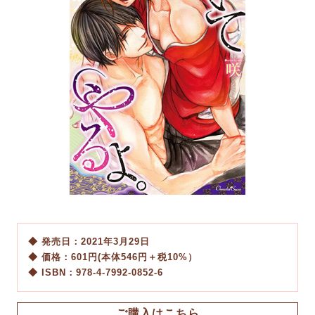
発売日：2021年3月29日
価格：601円(本体546円＋税10%）
ISBN：978-4-7992-0852-6
ご購入はこちら