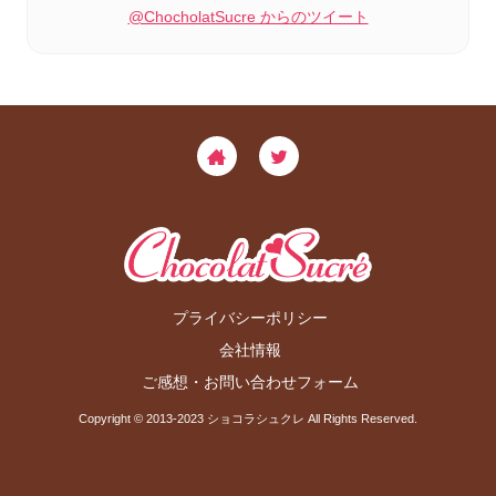
@ChocholatSucre からのツイート
プライバシーポリシー
会社情報
ご感想・お問い合わせフォーム
Copyright © 2013-2023 ショコラシュクレ All Rights Reserved.