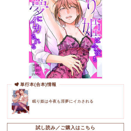
単行本(合本)情報
眠り姫は今夜も淫夢にイカされる
試し読み／ご購入はこちら