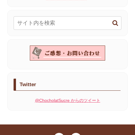
Twitter
@ChocholatSucre からのツイート