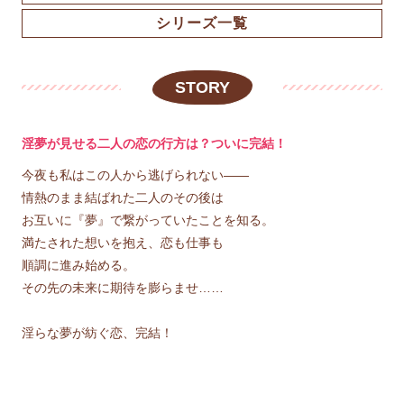
シリーズ一覧
STORY
淫夢が見せる二人の恋の行方は？ついに完結！
今夜も私はこの人から逃げられない――
情熱のまま結ばれた二人のその後は
お互いに『夢』で繋がっていたことを知る。
満たされた想いを抱え、恋も仕事も
順調に進み始める。
その先の未来に期待を膨らませ……
淫らな夢が紡ぐ恋、完結！