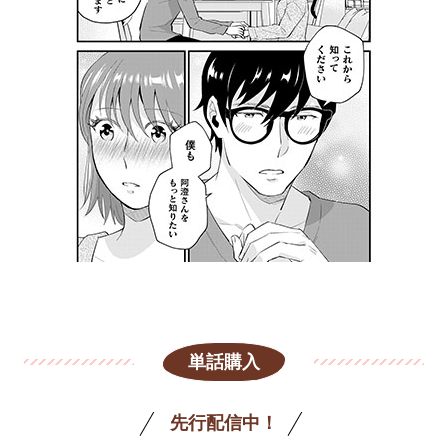
単話購入
先行配信中！