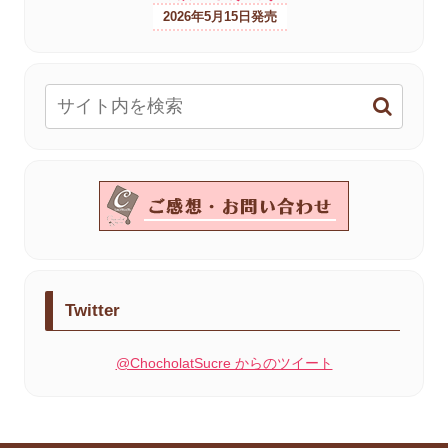
2026年5月15日
Twitter
@ChocholatSucre からのツイート