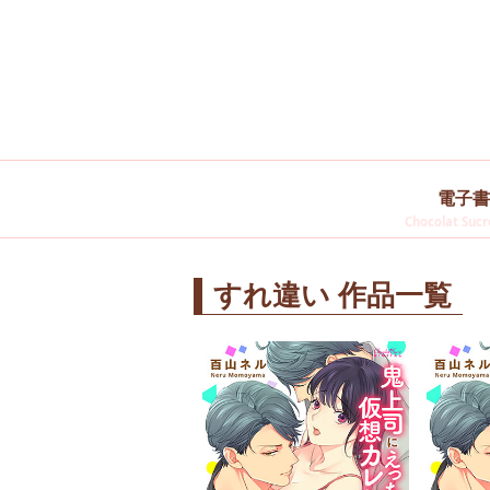
電子書
Chocolat Sucre
すれ違い 作品一覧