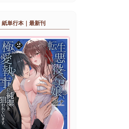
紙単行本｜最新刊