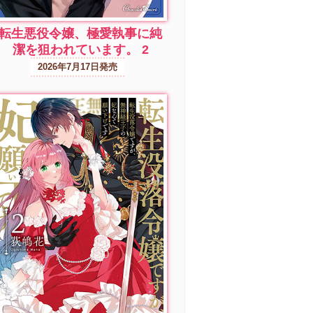
転生悪役令嬢、極愛執事に純
潔を狙われています。 2
2026年7月17日