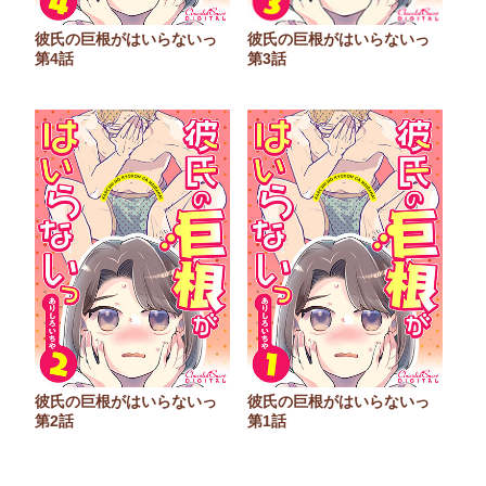
彼氏の巨根がはいらないっ
彼氏の巨根がはいらないっ
第3話
第4話
彼氏の巨根がはいらないっ
彼氏の巨根がはいらないっ
第2話
第1話