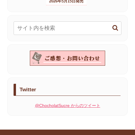
2026年5月15日
Twitter
@ChocholatSucre からのツイート