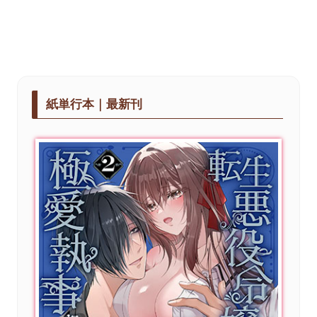
紙単行本｜最新刊