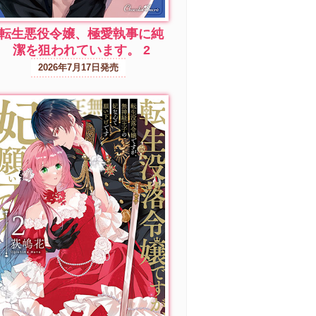
転生悪役令嬢、極愛執事に純
潔を狙われています。 2
2026年7月17日