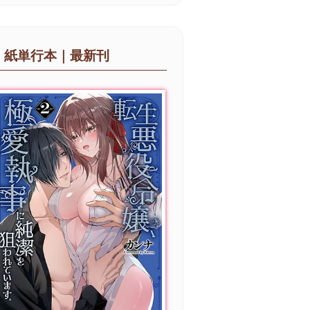
紙単行本｜最新刊