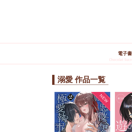
電子書
Chocolat Sucre
溺愛 作品一覧
NEW